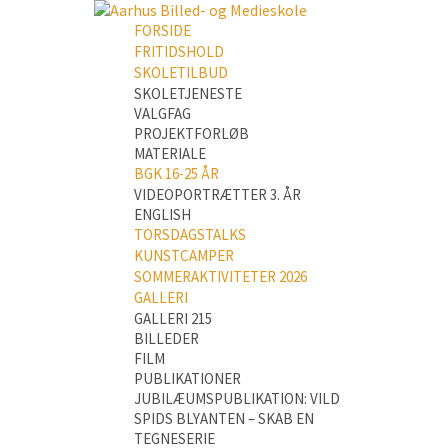
FORSIDE
FRITIDSHOLD
SKOLETILBUD
SKOLETJENESTE
VALGFAG
PROJEKTFORLØB
MATERIALE
BGK 16-25 ÅR
VIDEOPORTRÆTTER 3. ÅR
ENGLISH
TORSDAGSTALKS
KUNSTCAMPER
SOMMERAKTIVITETER 2026
GALLERI
GALLERI 215
BILLEDER
FILM
PUBLIKATIONER
JUBILÆUMSPUBLIKATION: VILD
SPIDS BLYANTEN – SKAB EN
TEGNESERIE