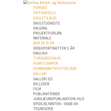
FORSIDE
FRITIDSHOLD
SKOLETILBUD
SKOLETJENESTE
VALGFAG
PROJEKTFORLØB
MATERIALE
BGK 16-25 ÅR
VIDEOPORTRÆTTER 3. ÅR
ENGLISH
TORSDAGSTALKS
KUNSTCAMPER
SOMMERAKTIVITETER 2026
GALLERI
GALLERI 215
BILLEDER
FILM
PUBLIKATIONER
JUBILÆUMSPUBLIKATION: VILD
SPIDS BLYANTEN – SKAB EN
TEGNESERIE