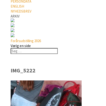
PERSONDATA
ENGLISH
NYHEDSBREV
ARKIV
Forårsudstilling 2026
Vælg en side
IMG_5222