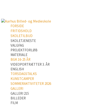
FORSIDE
FRITIDSHOLD
SKOLETILBUD
SKOLETJENESTE
VALGFAG
PROJEKTFORLØB
MATERIALE
BGK 16-25 ÅR
VIDEOPORTRÆTTER 3. ÅR
ENGLISH
TORSDAGSTALKS
KUNSTCAMPER
SOMMERAKTIVITETER 2026
GALLERI
GALLERI 215
BILLEDER
FILM