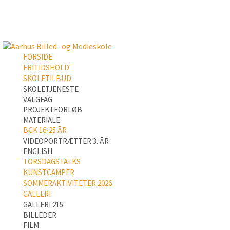
FORSIDE
FRITIDSHOLD
SKOLETILBUD
SKOLETJENESTE
VALGFAG
PROJEKTFORLØB
MATERIALE
BGK 16-25 ÅR
VIDEOPORTRÆTTER 3. ÅR
ENGLISH
TORSDAGSTALKS
KUNSTCAMPER
SOMMERAKTIVITETER 2026
GALLERI
GALLERI 215
BILLEDER
FILM