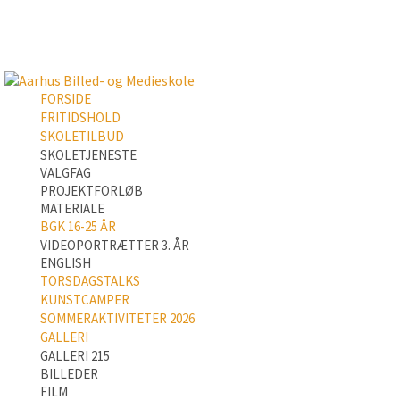
FORSIDE
FRITIDSHOLD
SKOLETILBUD
SKOLETJENESTE
VALGFAG
PROJEKTFORLØB
MATERIALE
BGK 16-25 ÅR
VIDEOPORTRÆTTER 3. ÅR
ENGLISH
TORSDAGSTALKS
KUNSTCAMPER
SOMMERAKTIVITETER 2026
GALLERI
GALLERI 215
BILLEDER
FILM