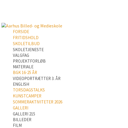
FORSIDE
FRITIDSHOLD
SKOLETILBUD
SKOLETJENESTE
VALGFAG
PROJEKTFORLØB
MATERIALE
BGK 16-25 ÅR
VIDEOPORTRÆTTER 3. ÅR
ENGLISH
TORSDAGSTALKS
KUNSTCAMPER
SOMMERAKTIVITETER 2026
GALLERI
GALLERI 215
BILLEDER
FILM