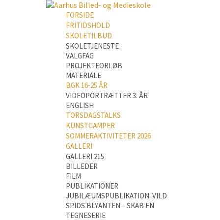
FORSIDE
FRITIDSHOLD
SKOLETILBUD
SKOLETJENESTE
VALGFAG
PROJEKTFORLØB
MATERIALE
BGK 16-25 ÅR
VIDEOPORTRÆTTER 3. ÅR
ENGLISH
TORSDAGSTALKS
KUNSTCAMPER
SOMMERAKTIVITETER 2026
GALLERI
GALLERI 215
BILLEDER
FILM
PUBLIKATIONER
JUBILÆUMSPUBLIKATION: VILD
SPIDS BLYANTEN – SKAB EN
TEGNESERIE