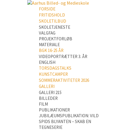
FORSIDE
FRITIDSHOLD
SKOLETILBUD
SKOLETJENESTE
VALGFAG
PROJEKTFORLØB
MATERIALE
BGK 16-25 ÅR
VIDEOPORTRÆTTER 3. ÅR
ENGLISH
TORSDAGSTALKS
KUNSTCAMPER
SOMMERAKTIVITETER 2026
GALLERI
GALLERI 215
BILLEDER
FILM
PUBLIKATIONER
JUBILÆUMSPUBLIKATION: VILD
SPIDS BLYANTEN – SKAB EN
TEGNESERIE