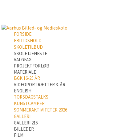
FORSIDE
FRITIDSHOLD
SKOLETILBUD
SKOLETJENESTE
VALGFAG
PROJEKTFORLØB
MATERIALE
BGK 16-25 ÅR
VIDEOPORTRÆTTER 3. ÅR
ENGLISH
TORSDAGSTALKS
KUNSTCAMPER
SOMMERAKTIVITETER 2026
GALLERI
GALLERI 215
BILLEDER
FILM