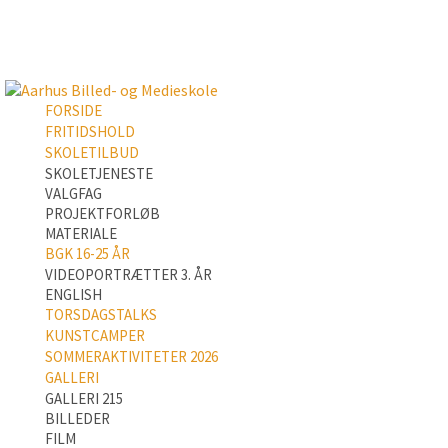
FORSIDE
FRITIDSHOLD
SKOLETILBUD
SKOLETJENESTE
VALGFAG
PROJEKTFORLØB
MATERIALE
BGK 16-25 ÅR
VIDEOPORTRÆTTER 3. ÅR
ENGLISH
TORSDAGSTALKS
KUNSTCAMPER
SOMMERAKTIVITETER 2026
GALLERI
GALLERI 215
BILLEDER
FILM