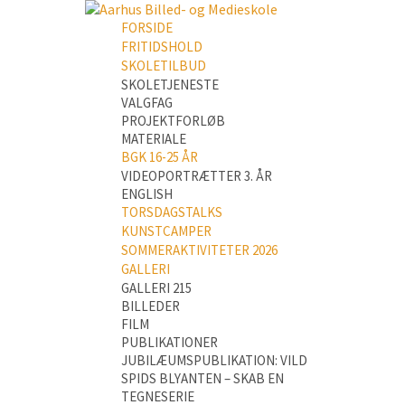
FORSIDE
FRITIDSHOLD
SKOLETILBUD
SKOLETJENESTE
VALGFAG
PROJEKTFORLØB
MATERIALE
BGK 16-25 ÅR
VIDEOPORTRÆTTER 3. ÅR
ENGLISH
TORSDAGSTALKS
KUNSTCAMPER
SOMMERAKTIVITETER 2026
GALLERI
GALLERI 215
BILLEDER
FILM
PUBLIKATIONER
JUBILÆUMSPUBLIKATION: VILD
SPIDS BLYANTEN – SKAB EN
TEGNESERIE