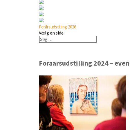
Forårsudstilling 2026
Vælg en side
Foraarsudstilling 2024 – eve