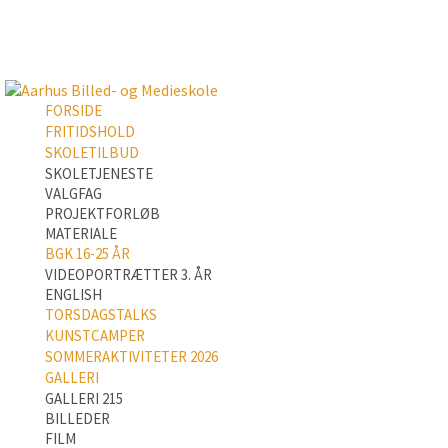
FORSIDE
FRITIDSHOLD
SKOLETILBUD
SKOLETJENESTE
VALGFAG
PROJEKTFORLØB
MATERIALE
BGK 16-25 ÅR
VIDEOPORTRÆTTER 3. ÅR
ENGLISH
TORSDAGSTALKS
KUNSTCAMPER
SOMMERAKTIVITETER 2026
GALLERI
GALLERI 215
BILLEDER
FILM