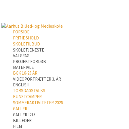
FORSIDE
FRITIDSHOLD
SKOLETILBUD
SKOLETJENESTE
VALGFAG
PROJEKTFORLØB
MATERIALE
BGK 16-25 ÅR
VIDEOPORTRÆTTER 3. ÅR
ENGLISH
TORSDAGSTALKS
KUNSTCAMPER
SOMMERAKTIVITETER 2026
GALLERI
GALLERI 215
BILLEDER
FILM