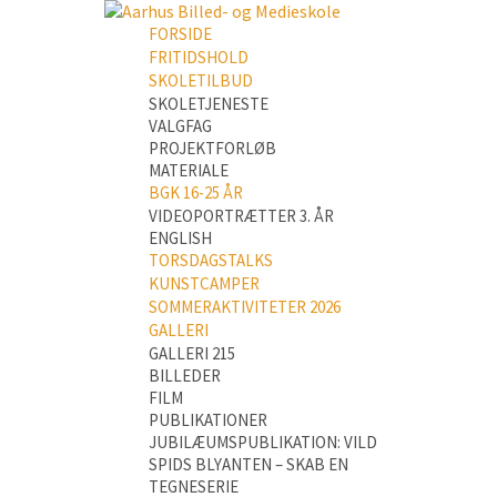
FORSIDE
FRITIDSHOLD
SKOLETILBUD
SKOLETJENESTE
VALGFAG
PROJEKTFORLØB
MATERIALE
BGK 16-25 ÅR
VIDEOPORTRÆTTER 3. ÅR
ENGLISH
TORSDAGSTALKS
KUNSTCAMPER
SOMMERAKTIVITETER 2026
GALLERI
GALLERI 215
BILLEDER
FILM
PUBLIKATIONER
JUBILÆUMSPUBLIKATION: VILD
SPIDS BLYANTEN – SKAB EN
TEGNESERIE