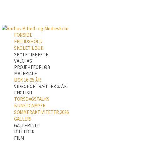
FORSIDE
FRITIDSHOLD
SKOLETILBUD
SKOLETJENESTE
VALGFAG
PROJEKTFORLØB
MATERIALE
BGK 16-25 ÅR
VIDEOPORTRÆTTER 3. ÅR
ENGLISH
TORSDAGSTALKS
KUNSTCAMPER
SOMMERAKTIVITETER 2026
GALLERI
GALLERI 215
BILLEDER
FILM