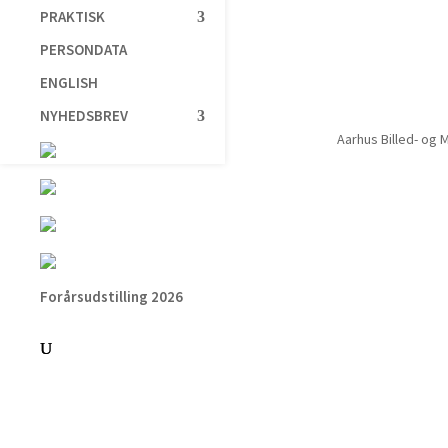
PRAKTISK
PERSONDATA
ENGLISH
NYHEDSBREV
Aarhus Billed- og 
Forårsudstilling 2026