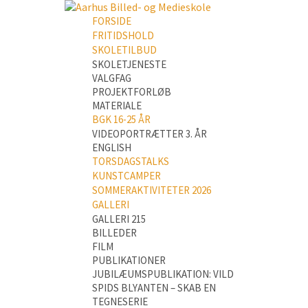
FORSIDE
FRITIDSHOLD
SKOLETILBUD
SKOLETJENESTE
VALGFAG
PROJEKTFORLØB
MATERIALE
BGK 16-25 ÅR
VIDEOPORTRÆTTER 3. ÅR
ENGLISH
TORSDAGSTALKS
KUNSTCAMPER
SOMMERAKTIVITETER 2026
GALLERI
GALLERI 215
BILLEDER
FILM
PUBLIKATIONER
JUBILÆUMSPUBLIKATION: VILD
SPIDS BLYANTEN – SKAB EN
TEGNESERIE