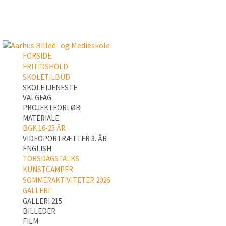
FORSIDE
FRITIDSHOLD
SKOLETILBUD
SKOLETJENESTE
VALGFAG
PROJEKTFORLØB
MATERIALE
BGK 16-25 ÅR
VIDEOPORTRÆTTER 3. ÅR
ENGLISH
TORSDAGSTALKS
KUNSTCAMPER
SOMMERAKTIVITETER 2026
GALLERI
GALLERI 215
BILLEDER
FILM