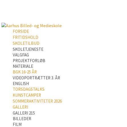
FORSIDE
FRITIDSHOLD
SKOLETILBUD
SKOLETJENESTE
VALGFAG
PROJEKTFORLØB
MATERIALE
BGK 16-25 ÅR
VIDEOPORTRÆTTER 3. ÅR
ENGLISH
TORSDAGSTALKS
KUNSTCAMPER
SOMMERAKTIVITETER 2026
GALLERI
GALLERI 215
BILLEDER
FILM