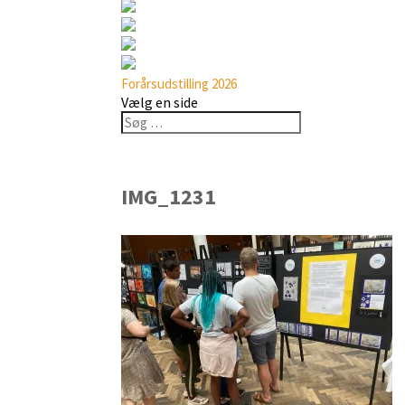
Forårsudstilling 2026
Vælg en side
IMG_1231