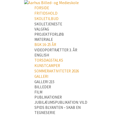
FORSIDE
FRITIDSHOLD
SKOLETILBUD
SKOLETJENESTE
VALGFAG
PROJEKTFORLØB
MATERIALE
BGK 16-25 ÅR
VIDEOPORTRÆTTER 3. ÅR
ENGLISH
TORSDAGSTALKS
KUNSTCAMPER
SOMMERAKTIVITETER 2026
GALLERI
GALLERI 215
BILLEDER
FILM
PUBLIKATIONER
JUBILÆUMSPUBLIKATION: VILD
SPIDS BLYANTEN – SKAB EN
TEGNESERIE