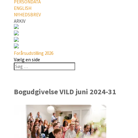
PERSONDATA
ENGLISH
NYHEDSBREV
ARKIV
Forårsudstilling 2026
Vælg en side
Bogudgivelse VILD juni 2024-31