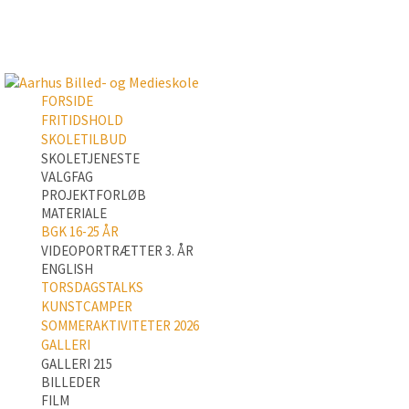
FORSIDE
FRITIDSHOLD
SKOLETILBUD
SKOLETJENESTE
VALGFAG
PROJEKTFORLØB
MATERIALE
BGK 16-25 ÅR
VIDEOPORTRÆTTER 3. ÅR
ENGLISH
TORSDAGSTALKS
KUNSTCAMPER
SOMMERAKTIVITETER 2026
GALLERI
GALLERI 215
BILLEDER
FILM