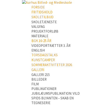
FORSIDE
FRITIDSHOLD
SKOLETILBUD
SKOLETJENESTE
VALGFAG
PROJEKTFORLØB
MATERIALE
BGK 16-25 ÅR
VIDEOPORTRÆTTER 3. ÅR
ENGLISH
TORSDAGSTALKS
KUNSTCAMPER
SOMMERAKTIVITETER 2026
GALLERI
GALLERI 215
BILLEDER
FILM
PUBLIKATIONER
JUBILÆUMSPUBLIKATION: VILD
SPIDS BLYANTEN – SKAB EN
TEGNESERIE