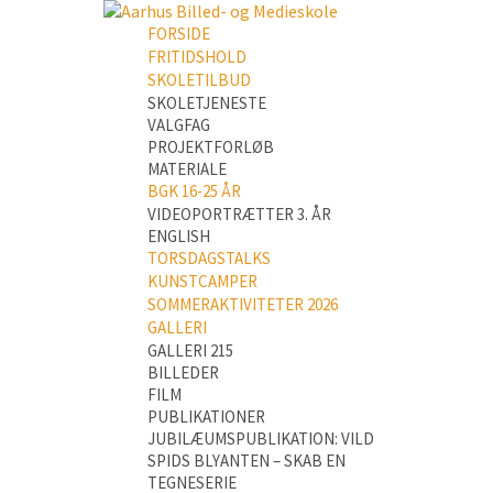
FORSIDE
FRITIDSHOLD
SKOLETILBUD
SKOLETJENESTE
VALGFAG
PROJEKTFORLØB
MATERIALE
BGK 16-25 ÅR
VIDEOPORTRÆTTER 3. ÅR
ENGLISH
TORSDAGSTALKS
KUNSTCAMPER
SOMMERAKTIVITETER 2026
GALLERI
GALLERI 215
BILLEDER
FILM
PUBLIKATIONER
JUBILÆUMSPUBLIKATION: VILD
SPIDS BLYANTEN – SKAB EN
TEGNESERIE