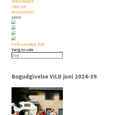
PERSONDATA
ENGLISH
NYHEDSBREV
ARKIV
Forårsudstilling 2026
Vælg en side
Bogudgivelse VILD juni 2024-39