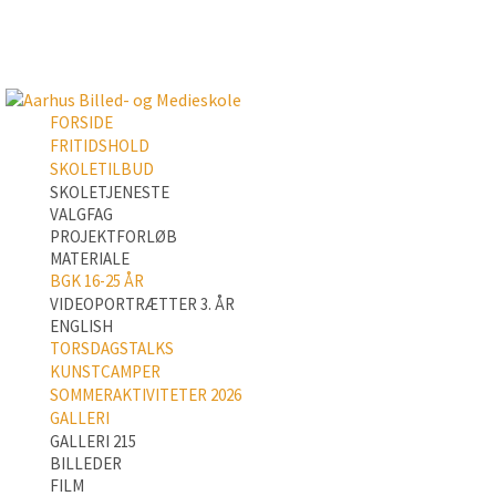
FORSIDE
FRITIDSHOLD
SKOLETILBUD
SKOLETJENESTE
VALGFAG
PROJEKTFORLØB
MATERIALE
BGK 16-25 ÅR
VIDEOPORTRÆTTER 3. ÅR
ENGLISH
TORSDAGSTALKS
KUNSTCAMPER
SOMMERAKTIVITETER 2026
GALLERI
GALLERI 215
BILLEDER
FILM