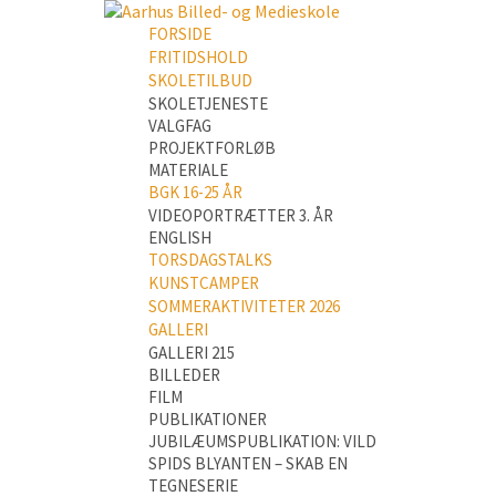
FORSIDE
FRITIDSHOLD
SKOLETILBUD
SKOLETJENESTE
VALGFAG
PROJEKTFORLØB
MATERIALE
BGK 16-25 ÅR
VIDEOPORTRÆTTER 3. ÅR
ENGLISH
TORSDAGSTALKS
KUNSTCAMPER
SOMMERAKTIVITETER 2026
GALLERI
GALLERI 215
BILLEDER
FILM
PUBLIKATIONER
JUBILÆUMSPUBLIKATION: VILD
SPIDS BLYANTEN – SKAB EN
TEGNESERIE