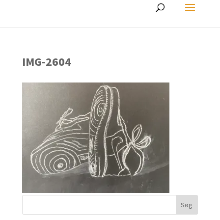
IMG-2604