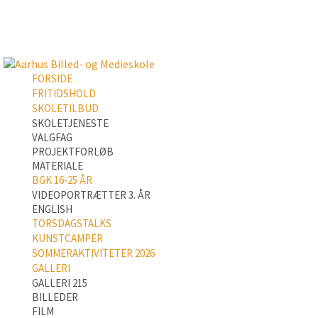
FORSIDE
FRITIDSHOLD
SKOLETILBUD
SKOLETJENESTE
VALGFAG
PROJEKTFORLØB
MATERIALE
BGK 16-25 ÅR
VIDEOPORTRÆTTER 3. ÅR
ENGLISH
TORSDAGSTALKS
KUNSTCAMPER
SOMMERAKTIVITETER 2026
GALLERI
GALLERI 215
BILLEDER
FILM