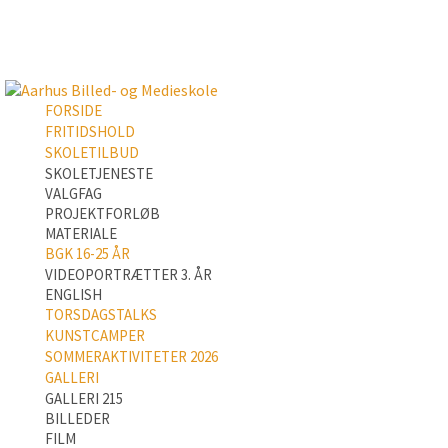
FORSIDE
FRITIDSHOLD
SKOLETILBUD
SKOLETJENESTE
VALGFAG
PROJEKTFORLØB
MATERIALE
BGK 16-25 ÅR
VIDEOPORTRÆTTER 3. ÅR
ENGLISH
TORSDAGSTALKS
KUNSTCAMPER
SOMMERAKTIVITETER 2026
GALLERI
GALLERI 215
BILLEDER
FILM