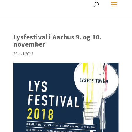
Lysfestival i Aarhus 9. og 10.
november
29 okt 2018