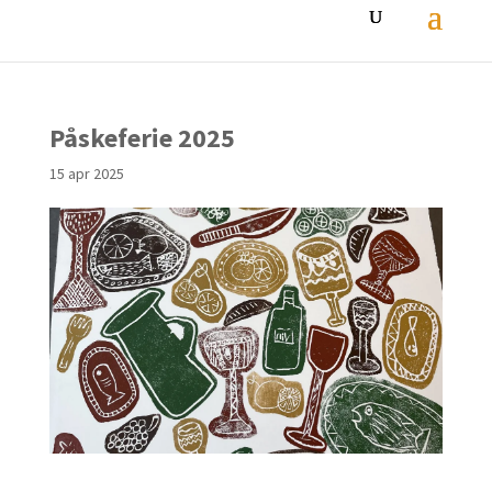
Påskeferie 2025
15 apr 2025