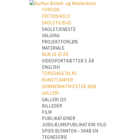
FORSIDE
FRITIDSHOLD
SKOLETILBUD
SKOLETJENESTE
VALGFAG
PROJEKTFORLØB
MATERIALE
BGK 16-25 ÅR
VIDEOPORTRÆTTER 3. ÅR
ENGLISH
TORSDAGSTALKS
KUNSTCAMPER
SOMMERAKTIVITETER 2026
GALLERI
GALLERI 215
BILLEDER
FILM
PUBLIKATIONER
JUBILÆUMSPUBLIKATION: VILD
SPIDS BLYANTEN – SKAB EN
TEGNESERIE