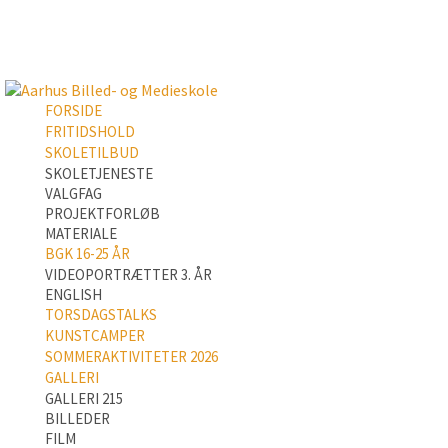
FORSIDE
FRITIDSHOLD
SKOLETILBUD
SKOLETJENESTE
VALGFAG
PROJEKTFORLØB
MATERIALE
BGK 16-25 ÅR
VIDEOPORTRÆTTER 3. ÅR
ENGLISH
TORSDAGSTALKS
KUNSTCAMPER
SOMMERAKTIVITETER 2026
GALLERI
GALLERI 215
BILLEDER
FILM