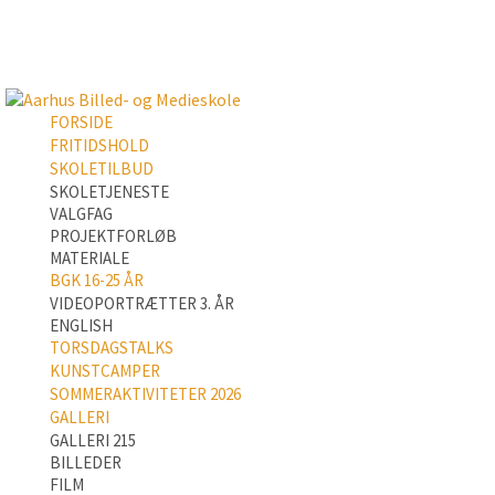
FORSIDE
FRITIDSHOLD
SKOLETILBUD
SKOLETJENESTE
VALGFAG
PROJEKTFORLØB
MATERIALE
BGK 16-25 ÅR
VIDEOPORTRÆTTER 3. ÅR
ENGLISH
TORSDAGSTALKS
KUNSTCAMPER
SOMMERAKTIVITETER 2026
GALLERI
GALLERI 215
BILLEDER
FILM