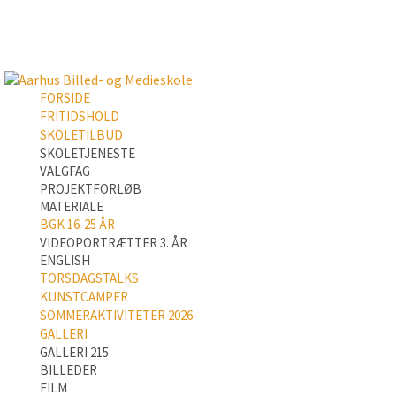
FORSIDE
FRITIDSHOLD
SKOLETILBUD
SKOLETJENESTE
VALGFAG
PROJEKTFORLØB
MATERIALE
BGK 16-25 ÅR
VIDEOPORTRÆTTER 3. ÅR
ENGLISH
TORSDAGSTALKS
KUNSTCAMPER
SOMMERAKTIVITETER 2026
GALLERI
GALLERI 215
BILLEDER
FILM