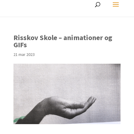
Risskov Skole – animationer og
GIFs
21 mar 2023