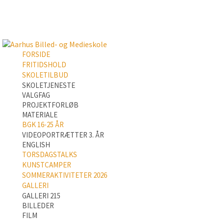
FORSIDE
FRITIDSHOLD
SKOLETILBUD
SKOLETJENESTE
VALGFAG
PROJEKTFORLØB
MATERIALE
BGK 16-25 ÅR
VIDEOPORTRÆTTER 3. ÅR
ENGLISH
TORSDAGSTALKS
KUNSTCAMPER
SOMMERAKTIVITETER 2026
GALLERI
GALLERI 215
BILLEDER
FILM