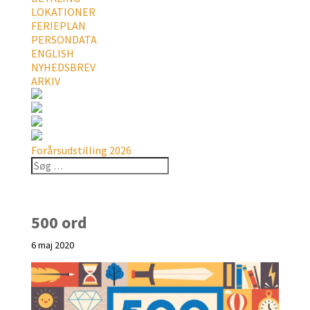
LOKATIONER
FERIEPLAN
PERSONDATA
ENGLISH
NYHEDSBREV
ARKIV
Forårsudstilling 2026
500 ord
6 maj 2020