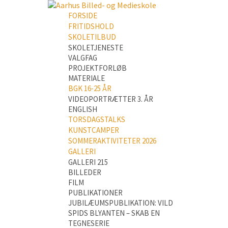
FORSIDE
FRITIDSHOLD
SKOLETILBUD
SKOLETJENESTE
VALGFAG
PROJEKTFORLØB
MATERIALE
BGK 16-25 ÅR
VIDEOPORTRÆTTER 3. ÅR
ENGLISH
TORSDAGSTALKS
KUNSTCAMPER
SOMMERAKTIVITETER 2026
GALLERI
GALLERI 215
BILLEDER
FILM
PUBLIKATIONER
JUBILÆUMSPUBLIKATION: VILD
SPIDS BLYANTEN – SKAB EN
TEGNESERIE