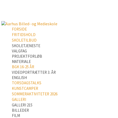
FORSIDE
FRITIDSHOLD
SKOLETILBUD
SKOLETJENESTE
VALGFAG
PROJEKTFORLØB
MATERIALE
BGK 16-25 ÅR
VIDEOPORTRÆTTER 3. ÅR
ENGLISH
TORSDAGSTALKS
KUNSTCAMPER
SOMMERAKTIVITETER 2026
GALLERI
GALLERI 215
BILLEDER
FILM