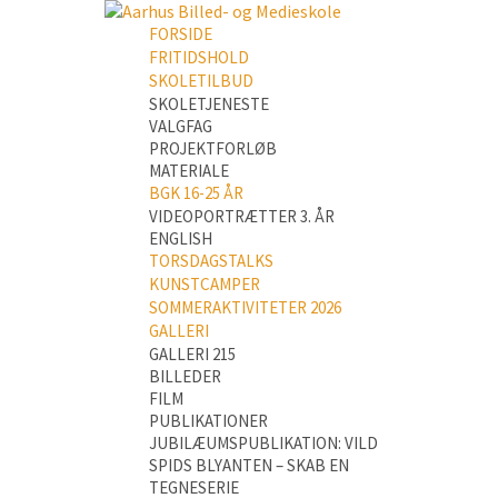
FORSIDE
FRITIDSHOLD
SKOLETILBUD
SKOLETJENESTE
VALGFAG
PROJEKTFORLØB
MATERIALE
BGK 16-25 ÅR
VIDEOPORTRÆTTER 3. ÅR
ENGLISH
TORSDAGSTALKS
KUNSTCAMPER
SOMMERAKTIVITETER 2026
GALLERI
GALLERI 215
BILLEDER
FILM
PUBLIKATIONER
JUBILÆUMSPUBLIKATION: VILD
SPIDS BLYANTEN – SKAB EN
TEGNESERIE