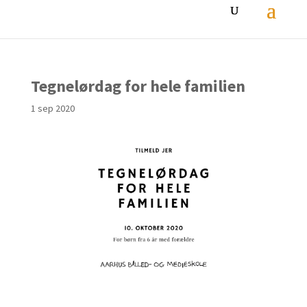
Tegnelørdag for hele familien
1 sep 2020