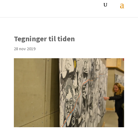
Tegninger til tiden
28 nov 2019