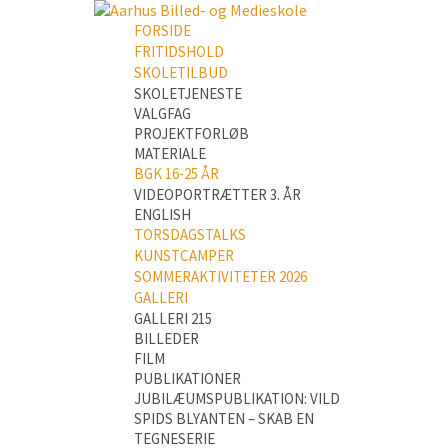
FORSIDE
FRITIDSHOLD
SKOLETILBUD
SKOLETJENESTE
VALGFAG
PROJEKTFORLØB
MATERIALE
BGK 16-25 ÅR
VIDEOPORTRÆTTER 3. ÅR
ENGLISH
TORSDAGSTALKS
KUNSTCAMPER
SOMMERAKTIVITETER 2026
GALLERI
GALLERI 215
BILLEDER
FILM
PUBLIKATIONER
JUBILÆUMSPUBLIKATION: VILD
SPIDS BLYANTEN – SKAB EN
TEGNESERIE