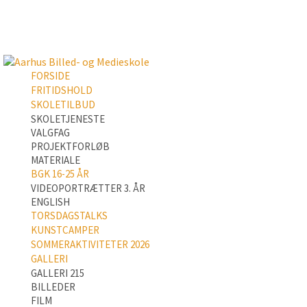
FORSIDE
FRITIDSHOLD
SKOLETILBUD
SKOLETJENESTE
VALGFAG
PROJEKTFORLØB
MATERIALE
BGK 16-25 ÅR
VIDEOPORTRÆTTER 3. ÅR
ENGLISH
TORSDAGSTALKS
KUNSTCAMPER
SOMMERAKTIVITETER 2026
GALLERI
GALLERI 215
BILLEDER
FILM