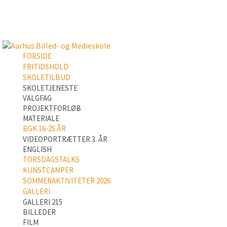
FORSIDE
FRITIDSHOLD
SKOLETILBUD
SKOLETJENESTE
VALGFAG
PROJEKTFORLØB
MATERIALE
BGK 16-25 ÅR
VIDEOPORTRÆTTER 3. ÅR
ENGLISH
TORSDAGSTALKS
KUNSTCAMPER
SOMMERAKTIVITETER 2026
GALLERI
GALLERI 215
BILLEDER
FILM