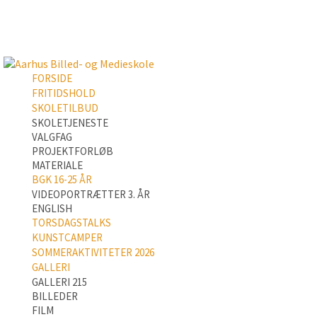
FORSIDE
FRITIDSHOLD
SKOLETILBUD
SKOLETJENESTE
VALGFAG
PROJEKTFORLØB
MATERIALE
BGK 16-25 ÅR
VIDEOPORTRÆTTER 3. ÅR
ENGLISH
TORSDAGSTALKS
KUNSTCAMPER
SOMMERAKTIVITETER 2026
GALLERI
GALLERI 215
BILLEDER
FILM