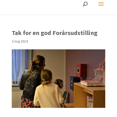
Tak for en god Forårsudstilling
3 maj 2019